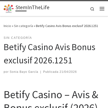
StemInTheLife
Saltar al contenido
Search
Me
Inicio
»
Sin categoría
»
Betify Casino Avis Bonus exclusif 2026.1251
SIN CATEGORÍA
Betify Casino Avis Bonus
exclusif 2026.1251
por
Sonia Bayo García
|
Publicada
21/04/2026
Betify Casino – Avis &
Bonus exclusif (2026)