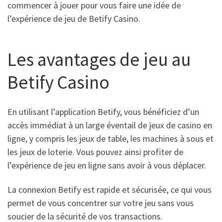
commencer à jouer pour vous faire une idée de
l’expérience de jeu de Betify Casino.
Les avantages de jeu au
Betify Casino
En utilisant l’application Betify, vous bénéficiez d’un
accès immédiat à un large éventail de jeux de casino en
ligne, y compris les jeux de table, les machines à sous et
les jeux de loterie. Vous pouvez ainsi profiter de
l’expérience de jeu en ligne sans avoir à vous déplacer.
La connexion Betify est rapide et sécurisée, ce qui vous
permet de vous concentrer sur votre jeu sans vous
soucier de la sécurité de vos transactions.