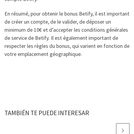
En résumé, pour obtenir le bonus Betify, il est important
de créer un compte, de le valider, de déposer un
minimum de 10€ et d’accepter les conditions générales
de service de Betify. Il est également important de
respecter les règles du bonus, qui varient en fonction de
votre emplacement géographique.
TAMBIÉN TE PUEDE INTERESAR