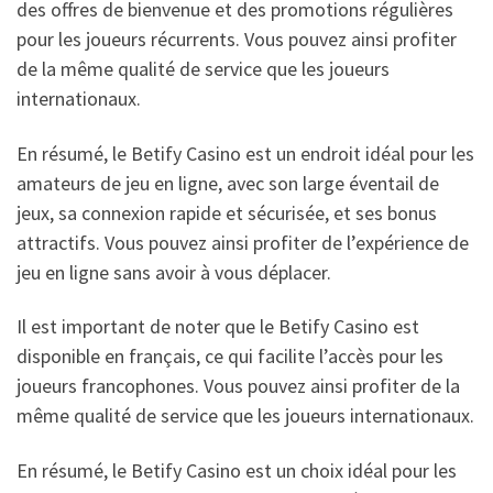
des offres de bienvenue et des promotions régulières
pour les joueurs récurrents. Vous pouvez ainsi profiter
de la même qualité de service que les joueurs
internationaux.
En résumé, le Betify Casino est un endroit idéal pour les
amateurs de jeu en ligne, avec son large éventail de
jeux, sa connexion rapide et sécurisée, et ses bonus
attractifs. Vous pouvez ainsi profiter de l’expérience de
jeu en ligne sans avoir à vous déplacer.
Il est important de noter que le Betify Casino est
disponible en français, ce qui facilite l’accès pour les
joueurs francophones. Vous pouvez ainsi profiter de la
même qualité de service que les joueurs internationaux.
En résumé, le Betify Casino est un choix idéal pour les