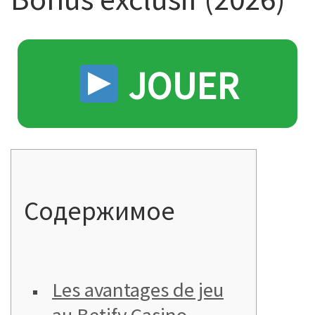
JOUER
Содержимое
Les avantages de jeu
au Betify Casino