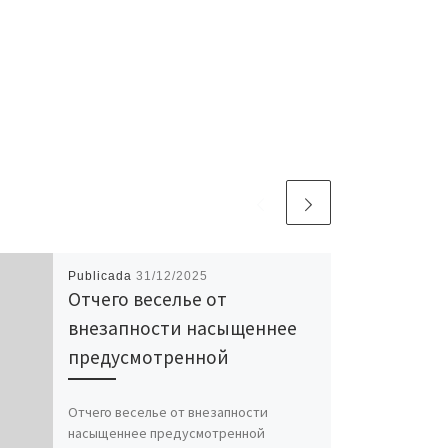
Publicada
31/12/2025
Отчего веселье от
внезапности насыщеннее
предусмотренной
Отчего веселье от внезапности
насыщеннее предусмотренной