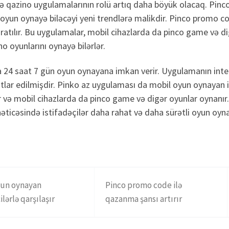
ə qazino uygulamalarının rolü artıq daha böyük olacaq. Pinc
la oyun oynayə biləcəyi yeni trendlərə malikdir. Pinco promo 
tılır. Bu uygulamalar, mobil cihazlarda da pinco game və dig
o oyunlarını oynayə bilərlər.
 24 saat 7 gün oyun oynayana imkan verir. Uygulamanın interf
ar edilmişdir. Pinko az uygulaması da mobil oyun oynayan is
r və mobil cihazlarda da pinco game və digər oyunlar oynanır
nəticəsində istifadəçilər daha rahat və daha sürətli oyun oynay
yun oynayan
Pinco promo code ilə
ilərlə qarşılaşır
qazanma şansı artırır