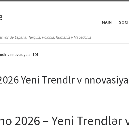
e
MAIN
SOCI
ativos de España, Turquía, Polonia, Rumanía y Macedonia
ndlr v nnovasiyalar.101
2026 Yeni Trendlr v nnovasiya
no 2026 – Yeni Trendlər 