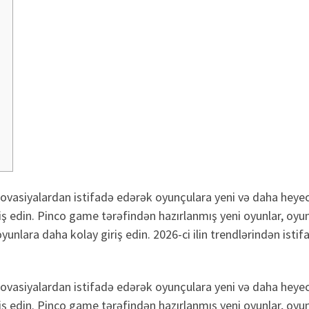
nnovasiyalardan istifadə edərək oyunçulara yeni və daha heyec
iriş edin. Pinco game tərəfindən hazırlanmış yeni oyunlar, oy
oyunlara daha kolay giriş edin. 2026-ci ilin trendlərindən ist
nnovasiyalardan istifadə edərək oyunçulara yeni və daha heyec
iriş edin. Pinco game tərəfindən hazırlanmış yeni oyunlar, oy