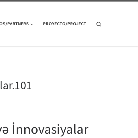
Search
OS/PARTNERS
PROYECTO/PROJECT
lar.101
və İnnovasiyalar