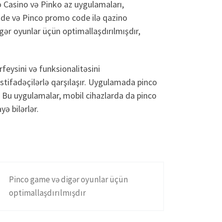
o Casino və Pinko az uygulamaları,
code və Pinco promo code ilə qazino
ər oyunlar üçün optimallaşdırılmışdır,
eysini və funksionalitəsini
tifadəçilərlə qarşılaşır. Uygulamada pinco
. Bu uygulamalar, mobil cihazlarda da pinco
ə bilərlər.
Pinco game və digər oyunlar üçün
optimallaşdırılmışdır