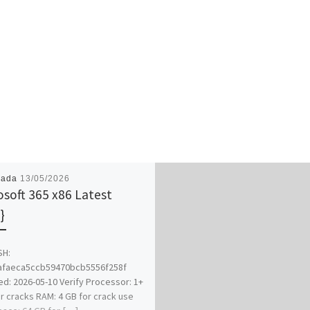
cada
13/05/2026
osoft 365 x86 Latest
}
H:
afaeca5ccb59470bcb5556f258f
d: 2026-05-10 Verify Processor: 1+
r cracks RAM: 4 GB for crack use