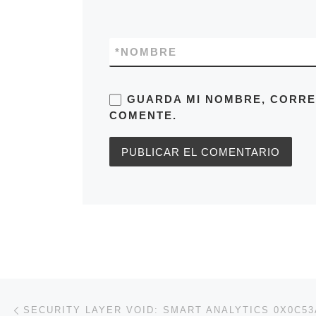
*
NOMBRE
GUARDA MI NOMBRE, CORRE
COMENTE.
Navegación de entradas
Entrada anterior