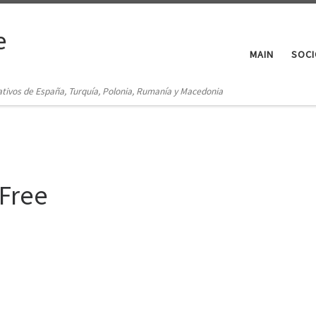
e
MAIN
SOCI
ativos de España, Turquía, Polonia, Rumanía y Macedonia
 Free