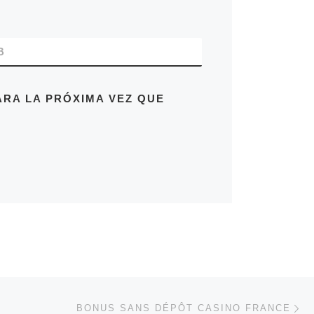
B
RA LA PRÓXIMA VEZ QUE
En
ENTRADAS
BONUS SANS DÉPÔT CASINO FRANCE