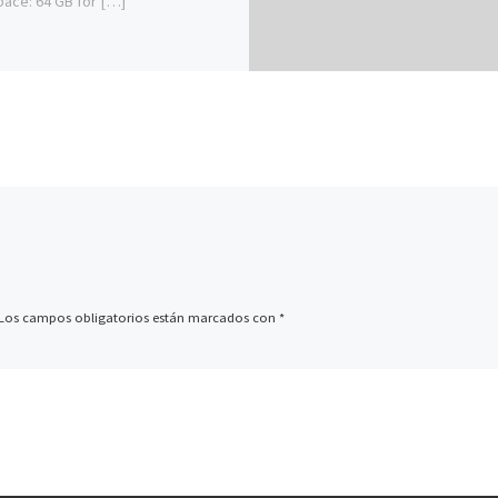
pace: 64 GB for […]
Los campos obligatorios están marcados con
*