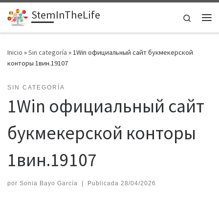
StemInTheLife
Saltar al contenido
Search
Me
Inicio
»
Sin categoría
»
1Win официальный сайт букмекерской
конторы 1вин.19107
SIN CATEGORÍA
1Win официальный сайт
букмекерской конторы
1вин.19107
por
Sonia Bayo García
|
Publicada
28/04/2026