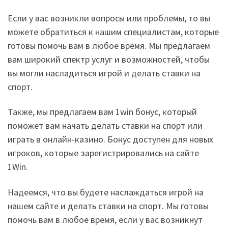
Если у вас возникли вопросы или проблемы, то вы
можете обратиться к нашим специалистам, которые
готовы помочь вам в любое время. Мы предлагаем
вам широкий спектр услуг и возможностей, чтобы
вы могли насладиться игрой и делать ставки на
спорт.
Также, мы предлагаем вам 1win бонус, который
поможет вам начать делать ставки на спорт или
играть в онлайн-казино. Бонус доступен для новых
игроков, которые зарегистрировались на сайте
1Win.
Надеемся, что вы будете наслаждаться игрой на
нашем сайте и делать ставки на спорт. Мы готовы
помочь вам в любое время, если у вас возникнут