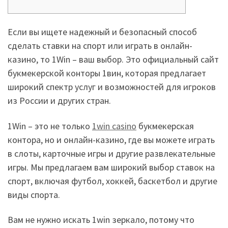
Если вы ищете надежный и безопасный способ
сделать ставки на спорт или играть в онлайн-
казино, то 1Win – ваш выбор. Это официальный сайт
букмекерской конторы 1вин, которая предлагает
широкий спектр услуг и возможностей для игроков
из России и других стран.
1Win – это не только
1win casino
букмекерская
контора, но и онлайн-казино, где вы можете играть
в слоты, карточные игры и другие развлекательные
игры. Мы предлагаем вам широкий выбор ставок на
спорт, включая футбол, хоккей, баскетбол и другие
виды спорта.
Вам не нужно искать 1win зеркало, потому что