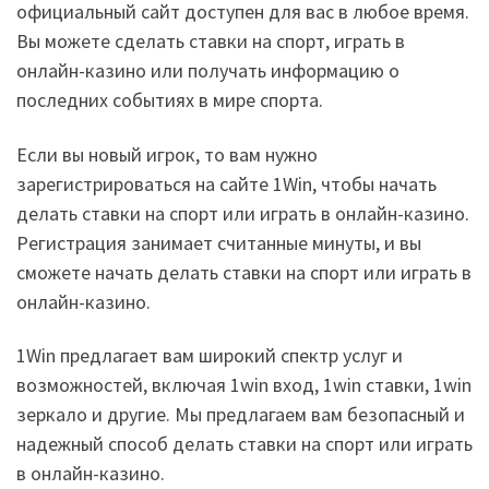
официальный сайт доступен для вас в любое время.
Вы можете сделать ставки на спорт, играть в
онлайн-казино или получать информацию о
последних событиях в мире спорта.
Если вы новый игрок, то вам нужно
зарегистрироваться на сайте 1Win, чтобы начать
делать ставки на спорт или играть в онлайн-казино.
Регистрация занимает считанные минуты, и вы
сможете начать делать ставки на спорт или играть в
онлайн-казино.
1Win предлагает вам широкий спектр услуг и
возможностей, включая 1win вход, 1win ставки, 1win
зеркало и другие. Мы предлагаем вам безопасный и
надежный способ делать ставки на спорт или играть
в онлайн-казино.