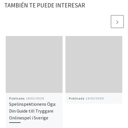
TAMBIÉN TE PUEDE INTERESAR
Publicada
18/01/2026
Publicada
14/02/2026
Spelinspektionens Öga:
Din Guide till Tryggare
Onlinespel i Sverige