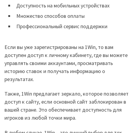
Доступность на мобильных устройствах
Множество способов оплаты
Профессиональный сервис поддержки
Если вы уже зарегистрированы на 1Win, то вам
доступен доступ к личному кабинету, где вы можете
управлять своими аккаунтами, просматривать
историю ставок и получать информацию о
результатах.
Также, 1Win предлагает зеркало, которое позволяет
доступ к сайту, если основной сайт заблокирован в
вашей стране. Это обеспечивает доступность для
игроков из любой точки мира.
В любом случае, 1Win – это лучший выбор для тех,