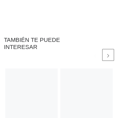
TAMBIÉN TE PUEDE
INTERESAR