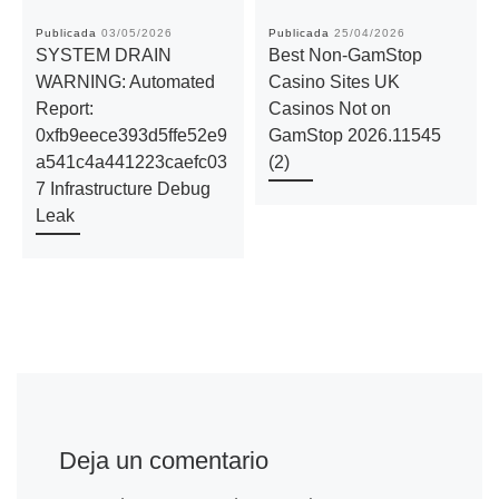
Publicada
03/05/2026
Publicada
25/04/2026
SYSTEM DRAIN
Best Non-GamStop
WARNING: Automated
Casino Sites UK
Report:
Casinos Not on
0xfb9eece393d5ffe52e9
GamStop 2026.11545
a541c4a441223caefc03
(2)
7 Infrastructure Debug
Leak
Deja un comentario