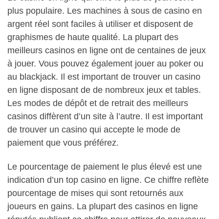
plus populaire. Les machines à sous de casino en
argent réel sont faciles à utiliser et disposent de
graphismes de haute qualité. La plupart des
meilleurs casinos en ligne ont de centaines de jeux
à jouer. Vous pouvez également jouer au poker ou
au blackjack. Il est important de trouver un casino
en ligne disposant de de nombreux jeux et tables.
Les modes de dépôt et de retrait des meilleurs
casinos diffèrent d’un site à l’autre. Il est important
de trouver un casino qui accepte le mode de
paiement que vous préférez.
Le pourcentage de paiement le plus élevé est une
indication d’un top casino en ligne. Ce chiffre reflète
pourcentage de mises qui sont retournés aux
joueurs en gains. La plupart des casinos en ligne