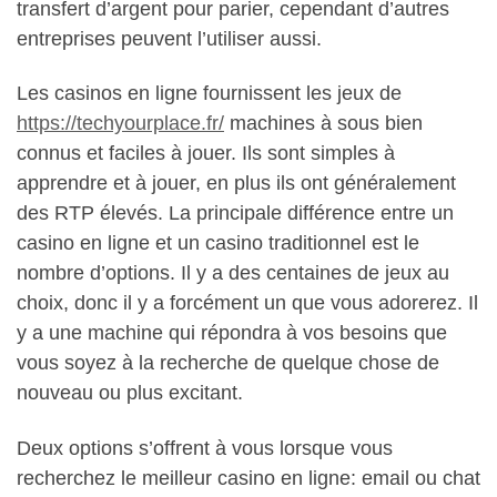
transfert d’argent pour parier, cependant d’autres
entreprises peuvent l’utiliser aussi.
Les casinos en ligne fournissent les jeux de
https://techyourplace.fr/
machines à sous bien
connus et faciles à jouer. Ils sont simples à
apprendre et à jouer, en plus ils ont généralement
des RTP élevés. La principale différence entre un
casino en ligne et un casino traditionnel est le
nombre d’options. Il y a des centaines de jeux au
choix, donc il y a forcément un que vous adorerez. Il
y a une machine qui répondra à vos besoins que
vous soyez à la recherche de quelque chose de
nouveau ou plus excitant.
Deux options s’offrent à vous lorsque vous
recherchez le meilleur casino en ligne: email ou chat