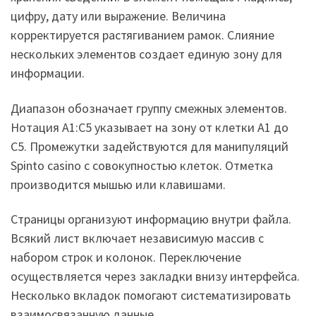
цифру, дату или выражение. Величина
корректируется растягиванием рамок. Слияние
нескольких элементов создает единую зону для
информации.
Диапазон обозначает группу смежных элементов.
Нотация A1:C5 указывает на зону от клетки A1 до
C5. Промежутки задействуются для манипуляций
Spinto casino с совокупностью клеток. Отметка
производится мышью или клавишами.
Страницы организуют информацию внутри файла.
Всякий лист включает независимую массив с
набором строк и колонок. Переключение
осуществляется через закладки внизу интерфейса.
Несколько вкладок помогают систематизировать
взаимосвязанную данные.