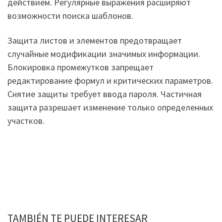
действием. Регулярные выражения расширяют
возможности поиска шаблонов.
Защита листов и элементов предотвращает
случайные модификации значимых информации.
Блокировка промежутков запрещает
редактирование формул и критических параметров.
Снятие защиты требует ввода пароля. Частичная
защита разрешает изменение только определенных
участков.
TAMBIÉN TE PUEDE INTERESAR