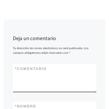
Deja un comentario
Tu dirección de correo electrónico no será publicada.
Los
campos obligatorios están marcados con
*
*
COMENTARIO
*
NOMBRE