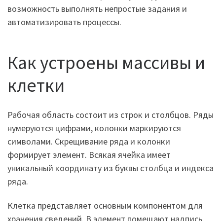
возможность выполнять непростые задания и
автоматизировать процессы.
Как устроены массивы и
клетки
Рабочая область состоит из строк и столбцов. Ряды
нумеруются цифрами, колонки маркируются
символами. Скрещивание ряда и колонки
формирует элемент. Всякая ячейка имеет
уникальный координату из буквы столбца и индекса
ряда.
Клетка представляет основным компонентом для
хранения сведений. В элемент помещают надпись,