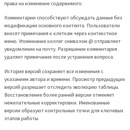
права на изменение содержимого.
Комментарии способствуют обсуждать данные без
модификации основного контента. Пользователи
вносят примечания к клеткам через контекстное
меню. Упоминание коллег символом @ отправляет
уведомление на почту. Разрешение комментария
удаляет примечание после устранения вопроса.
История версий сохраняет все изменения с
указанием автора и времени. Просмотр предыдущих
версий разрешает отследить эволюцию таблицы.
Восстановление более ранней версии отменяет
нежелательные корректировки. Именованные
версии образуют контрольные точки для ключевых
этапов работы.