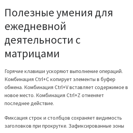
Полезные умения для
ежедневной
деятельности с
матрицами
Горячие клавиши ускоряют выполнение операций.
Комбинация Ctrl+C копирует элементы в буфер
обмена. Комбинация Ctrl+V вставляет содержимое в
новое место. Комбинация Ctrl+Z отменяет
последнее действие.
Фиксация строк и столбцов сохраняет видимость
заголовков при прокрутке. Зафиксированные зоны