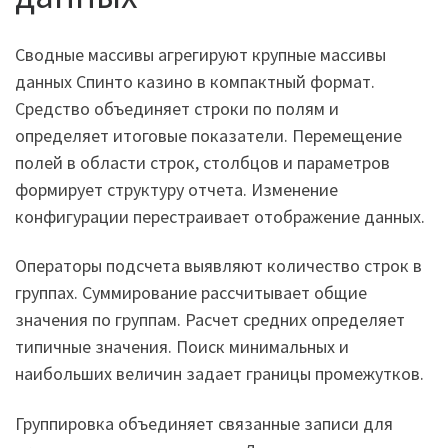
Сводные массивы агрегируют крупные массивы
данных Спинто казино в компактный формат.
Средство объединяет строки по полям и
определяет итоговые показатели. Перемещение
полей в области строк, столбцов и параметров
формирует структуру отчета. Изменение
конфигурации перестраивает отображение данных.
Операторы подсчета выявляют количество строк в
группах. Суммирование рассчитывает общие
значения по группам. Расчет средних определяет
типичные значения. Поиск минимальных и
наибольших величин задает границы промежутков.
Группировка объединяет связанные записи для