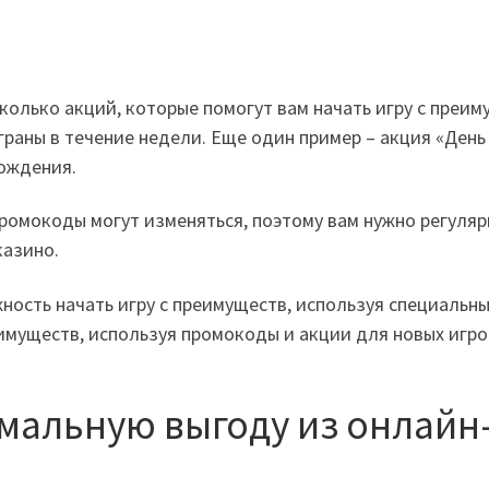
колько акций, которые помогут вам начать игру с преим
граны в течение недели. Еще один пример – акция «День
рождения.
промокоды могут изменяться, поэтому вам нужно регуляр
казино.
ность начать игру с преимуществ, используя специальн
еимуществ, используя промокоды и акции для новых игро
имальную выгоду из онлайн