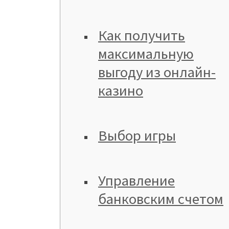
Как получить
максимальную
выгоду из онлайн-
казино
Выбор игры
Управление
банковским счетом