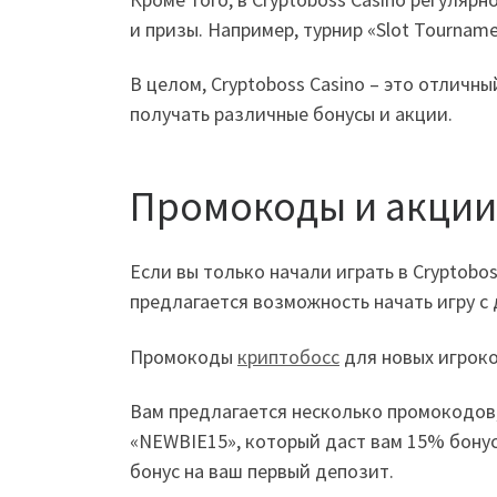
и призы. Например, турнир «Slot Tourname
В целом, Cryptoboss Casino – это отличн
получать различные бонусы и акции.
Промокоды и акции
Если вы только начали играть в Cryptob
предлагается возможность начать игру с
Промокоды
криптобосс
для новых игрок
Вам предлагается несколько промокодов,
«NEWBIE15», который даст вам 15% бону
бонус на ваш первый депозит.