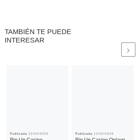
TAMBIÉN TE PUEDE
INTERESAR
Publicada
22/04/2026
Publicada
12/05/2026
Pin Up Casino –
Pin Up Casino Onlayn