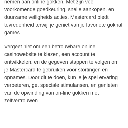
nemen aan online gokken. Met zijn veel
voorkomende goedkeuring, snelle aankopen, en
duurzame veiligheids acties, Mastercard biedt
tevredenheid terwijl je geniet van je favoriete gokhal
games.
Vergeet niet om een betrouwbare online
casinowebsite te kiezen, een account te
ontwikkelen, en de gegeven stappen te volgen om
je Mastercard te gebruiken voor stortingen en
opnames. Door dit te doen, kun je je spel ervaring
verbeteren, get speciale stimulansen, en genieten
van de opwinding van on-line gokken met
zelfvertrouwen.