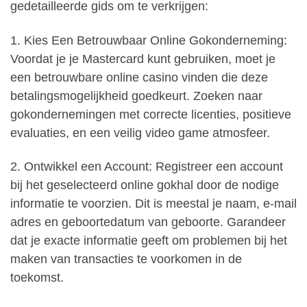
gedetailleerde gids om te verkrijgen:
1. Kies Een Betrouwbaar Online Gokonderneming:
Voordat je je Mastercard kunt gebruiken, moet je
een betrouwbare online casino vinden die deze
betalingsmogelijkheid goedkeurt. Zoeken naar
gokondernemingen met correcte licenties, positieve
evaluaties, en een veilig video game atmosfeer.
2. Ontwikkel een Account: Registreer een account
bij het geselecteerd online gokhal door de nodige
informatie te voorzien. Dit is meestal je naam, e-mail
adres en geboortedatum van geboorte. Garandeer
dat je exacte informatie geeft om problemen bij het
maken van transacties te voorkomen in de
toekomst.