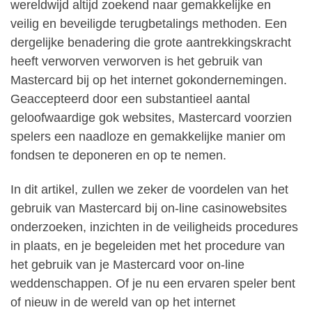
wereldwijd altijd zoekend naar gemakkelijke en
veilig en beveiligde terugbetalings methoden. Een
dergelijke benadering die grote aantrekkingskracht
heeft verworven verworven is het gebruik van
Mastercard bij op het internet gokondernemingen.
Geaccepteerd door een substantieel aantal
geloofwaardige gok
websites, Mastercard voorzien
spelers een naadloze en gemakkelijke manier om
fondsen te deponeren en op te nemen.
In dit artikel, zullen we zeker de voordelen van het
gebruik van Mastercard bij on-line casinowebsites
onderzoeken, inzichten in de veiligheids procedures
in plaats, en je begeleiden met het procedure van
het gebruik van je Mastercard voor on-line
weddenschappen. Of je nu een ervaren speler bent
of nieuw in de wereld van op het internet