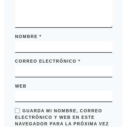
NOMBRE
*
CORREO ELECTRÓNICO
*
WEB
GUARDA MI NOMBRE, CORREO
ELECTRÓNICO Y WEB EN ESTE
NAVEGADOR PARA LA PRÓXIMA VEZ