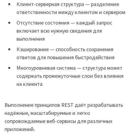
Клиент-серверная структура — разделение
ответственности между клиентом и сервером
Отсутствие состояния — каждый запрос
включает всю нужную сведения для
выполнения
Кэширование — способность сохранения
ответов для повышения быстродействия
Многоуровневая система — структура может
содержать промежуточные слои без влияния
на клиента
Выполнение принципов REST даёт разрабатывать
надёжные, масштабируемые и легко
сопровождаемые веб-сервисы для различных
приложений.