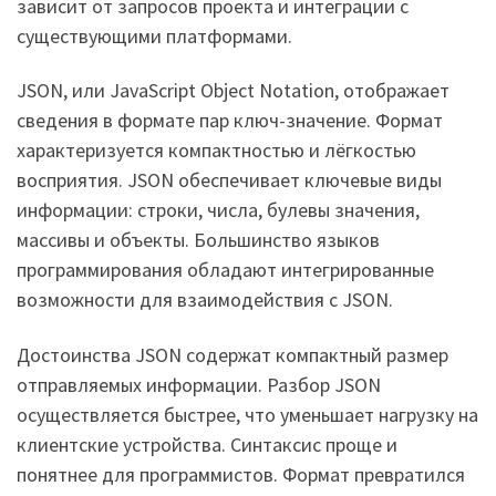
зависит от запросов проекта и интеграции с
существующими платформами.
JSON, или JavaScript Object Notation, отображает
сведения в формате пар ключ-значение. Формат
характеризуется компактностью и лёгкостью
восприятия. JSON обеспечивает ключевые виды
информации: строки, числа, булевы значения,
массивы и объекты. Большинство языков
программирования обладают интегрированные
возможности для взаимодействия с JSON.
Достоинства JSON содержат компактный размер
отправляемых информации. Разбор JSON
осуществляется быстрее, что уменьшает нагрузку на
клиентские устройства. Синтаксис проще и
понятнее для программистов. Формат превратился