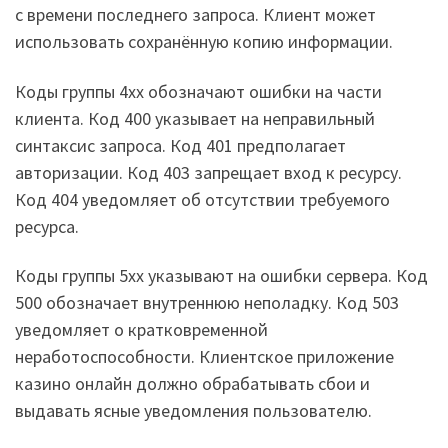
с времени последнего запроса. Клиент может
использовать сохранённую копию информации.
Коды группы 4xx обозначают ошибки на части
клиента. Код 400 указывает на неправильный
синтаксис запроса. Код 401 предполагает
авторизации. Код 403 запрещает вход к ресурсу.
Код 404 уведомляет об отсутствии требуемого
ресурса.
Коды группы 5xx указывают на ошибки сервера. Код
500 обозначает внутреннюю неполадку. Код 503
уведомляет о кратковременной
неработоспособности. Клиентское приложение
казино онлайн должно обрабатывать сбои и
выдавать ясные уведомления пользователю.