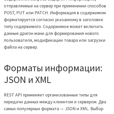
отправляемые на сервер при применении способов
POST, PUT или PATCH. Информация в содержимом
форматируется согласно указанному в заголовке
типу содержимого. Содержимое может включать
данные драгон мани для формирования нового
пользователя, модификации товара или загрузки
файла на сервер.
Форматы информации:
JSON и XML
REST API применяет организованные типы для
передачи данных между клиентом и сервером. Два
самых популярных формата — JSON и XML. Выбор