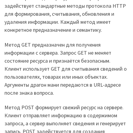
задействует стандартные методы протокола HTTP
для формирования, считывания, обновления и
удаления информации. Каждый метод имеет
конкретное предназначение и семантику.
Метод GET предназначен для получения
информации с сервера. Запрос GET не меняет
состояние ресурса и признаётся безопасным.
Клиент использует GET для считывания сведений о
пользователях, товарах или иных объектах.
Аргументы драгон мани передаются в URL-адресе
после знака вопроса.
Метод POST формирует свежий ресурс на сервере.
Клиент отправляет информацию в содержимом
запроса, а сервер выполняет сведения и генерирует
запись. POST задействуется для создания