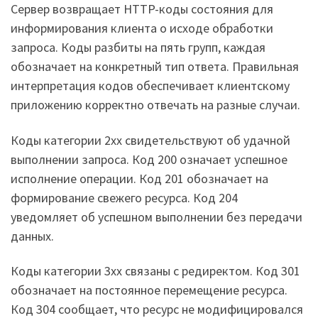
Сервер возвращает HTTP-коды состояния для
информирования клиента о исходе обработки
запроса. Коды разбиты на пять групп, каждая
обозначает на конкретный тип ответа. Правильная
интерпретация кодов обеспечивает клиентскому
приложению корректно отвечать на разные случаи.
Коды категории 2xx свидетельствуют об удачной
выполнении запроса. Код 200 означает успешное
исполнение операции. Код 201 обозначает на
формирование свежего ресурса. Код 204
уведомляет об успешном выполнении без передачи
данных.
Коды категории 3xx связаны с редиректом. Код 301
обозначает на постоянное перемещение ресурса.
Код 304 сообщает, что ресурс не модифицировался