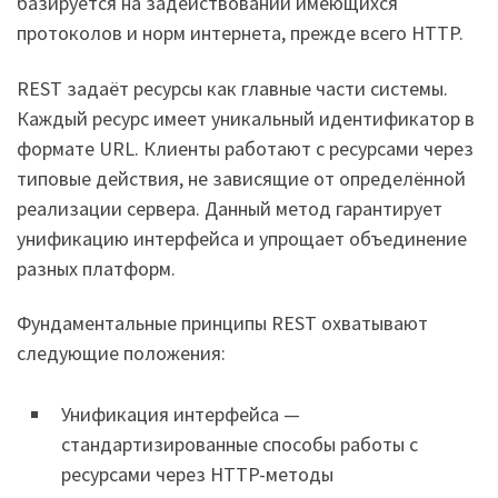
базируется на задействовании имеющихся
протоколов и норм интернета, прежде всего HTTP.
REST задаёт ресурсы как главные части системы.
Каждый ресурс имеет уникальный идентификатор в
формате URL. Клиенты работают с ресурсами через
типовые действия, не зависящие от определённой
реализации сервера. Данный метод гарантирует
унификацию интерфейса и упрощает объединение
разных платформ.
Фундаментальные принципы REST охватывают
следующие положения:
Унификация интерфейса —
стандартизированные способы работы с
ресурсами через HTTP-методы