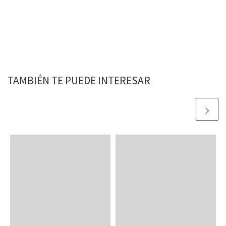
TAMBIÉN TE PUEDE INTERESAR