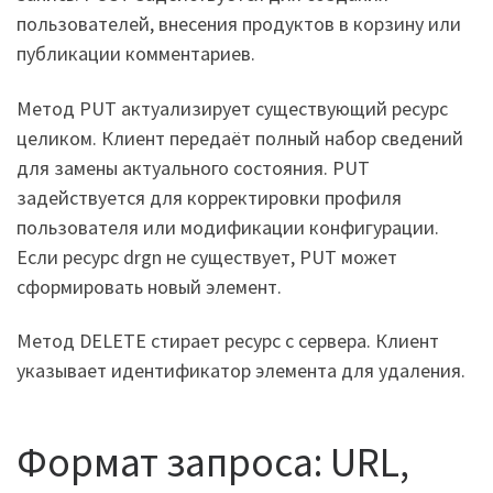
пользователей, внесения продуктов в корзину или
публикации комментариев.
Метод PUT актуализирует существующий ресурс
целиком. Клиент передаёт полный набор сведений
для замены актуального состояния. PUT
задействуется для корректировки профиля
пользователя или модификации конфигурации.
Если ресурс drgn не существует, PUT может
сформировать новый элемент.
Метод DELETE стирает ресурс с сервера. Клиент
указывает идентификатор элемента для удаления.
Формат запроса: URL,