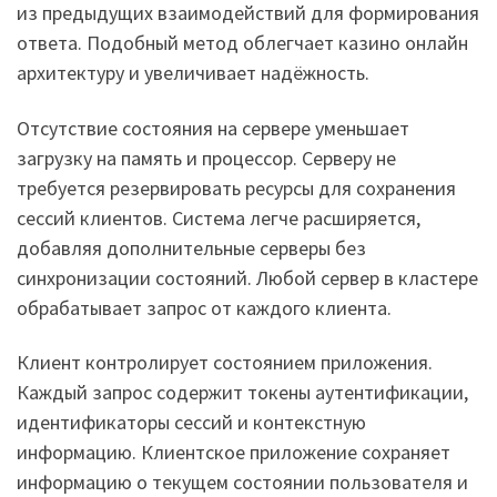
из предыдущих взаимодействий для формирования
ответа. Подобный метод облегчает казино онлайн
архитектуру и увеличивает надёжность.
Отсутствие состояния на сервере уменьшает
загрузку на память и процессор. Серверу не
требуется резервировать ресурсы для сохранения
сессий клиентов. Система легче расширяется,
добавляя дополнительные серверы без
синхронизации состояний. Любой сервер в кластере
обрабатывает запрос от каждого клиента.
Клиент контролирует состоянием приложения.
Каждый запрос содержит токены аутентификации,
идентификаторы сессий и контекстную
информацию. Клиентское приложение сохраняет
информацию о текущем состоянии пользователя и