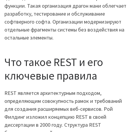
функции. Такая организация драгон мани облегчает
разработку, тестирование и обслуживание
софтверного софта. Организации модернизируют
отдельные фрагменты системы без воздействия на
остальные элементы.
Что такое REST и его
ключевые правила
REST является архитектурным подходом,
определяющим совокупность рамок и требований
для создания расширяемых веб-сервисов. Рой
Филдинг изложил концепцию REST в своей
диссертации в 2000 году. Структура REST