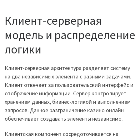
Клиент-серверная
модель и распределение
логики
Клиент-серверная архитектура разделяет систему
на два независимых элемента с разными задачами.
Клиент отвечает за пользовательский интерфейс и
отображение информации. Сервер контролирует
хранением данных, бизнес-логикой и выполнением
запросов. Данное разграничение казино онлайн
обеспечивает создавать элементы независимо.
Клиентская компонент сосредоточивается на