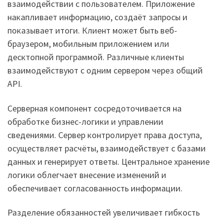
взаимодействии с пользователем. Приложение
накапливает информацию, создаёт запросы и
показывает итоги. Клиент может быть веб-
браузером, мобильным приложением или
десктопной программой. Различные клиенты
взаимодействуют с одним сервером через общий
API.
Серверная компонент сосредоточивается на
обработке бизнес-логики и управлении
сведениями. Сервер контролирует права доступа,
осуществляет расчёты, взаимодействует с базами
данных и генерирует ответы. Центральное хранение
логики облегчает внесение изменений и
обеспечивает согласованность информации.
Разделение обязанностей увеличивает гибкость