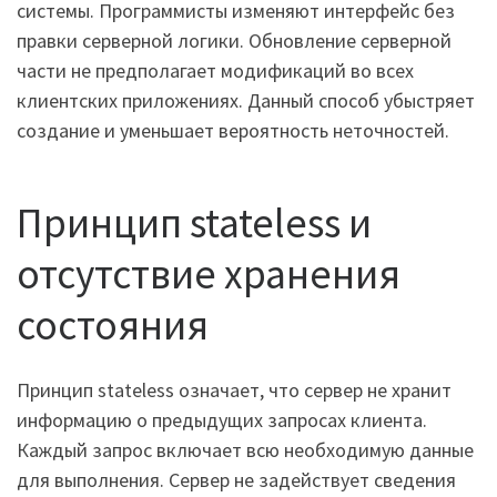
системы. Программисты изменяют интерфейс без
правки серверной логики. Обновление серверной
части не предполагает модификаций во всех
клиентских приложениях. Данный способ убыстряет
создание и уменьшает вероятность неточностей.
Принцип stateless и
отсутствие хранения
состояния
Принцип stateless означает, что сервер не хранит
информацию о предыдущих запросах клиента.
Каждый запрос включает всю необходимую данные
для выполнения. Сервер не задействует сведения