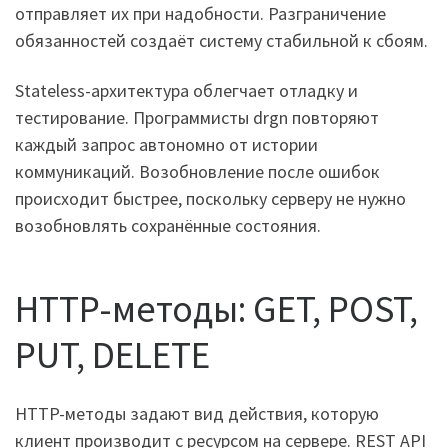
отправляет их при надобности. Разграничение
обязанностей создаёт систему стабильной к сбоям.
Stateless-архитектура облегчает отладку и
тестирование. Программисты drgn повторяют
каждый запрос автономно от истории
коммуникаций. Возобновление после ошибок
происходит быстрее, поскольку серверу не нужно
возобновлять сохранённые состояния.
HTTP-методы: GET, POST,
PUT, DELETE
HTTP-методы задают вид действия, которую
клиент производит с ресурсом на сервере. REST API