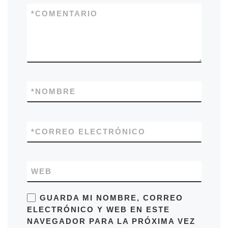
*
COMENTARIO
*
NOMBRE
*
CORREO ELECTRÓNICO
WEB
GUARDA MI NOMBRE, CORREO
ELECTRÓNICO Y WEB EN ESTE
NAVEGADOR PARA LA PRÓXIMA VEZ