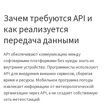
Зачем требуются API и
как реализуется
передача данными
API обеспечивают коммуникацию между
софтверными платформами без нужды знать их
внутренне устройство. Программисты используют
API для внедрения внешних сервисов, сберегая
время и ресурсы. Мобильное программа погоды
извлекает информацию от метеорологической
организации через API, а не создаёт собственную
сеть метеостанций.