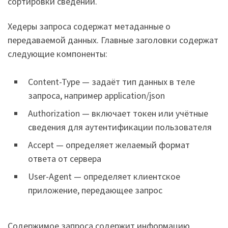
сортировки сведений.
Хедеры запроса содержат метаданные о
передаваемой данных. Главные заголовки содержат
следующие компоненты:
Content-Type — задаёт тип данных в теле
запроса, например application/json
Authorization — включает токен или учётные
сведения для аутентификации пользователя
Accept — определяет желаемый формат
ответа от сервера
User-Agent — определяет клиентское
приложение, передающее запрос
Содержимое запроса содержит информацию,