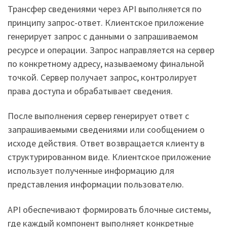
Трансфер сведениями через API выполняется по
принципу запрос-ответ. Клиентское приложение
генерирует запрос с данными о запрашиваемом
ресурсе и операции. Запрос направляется на сервер
по конкретному адресу, называемому финальной
точкой. Сервер получает запрос, контролирует
права доступа и обрабатывает сведения.
После выполнения сервер генерирует ответ с
запрашиваемыми сведениями или сообщением о
исходе действия. Ответ возвращается клиенту в
структурированном виде. Клиентское приложение
использует полученные информацию для
представления информации пользователю.
API обеспечивают формировать блочные системы,
где каждый компонент выполняет конкретные