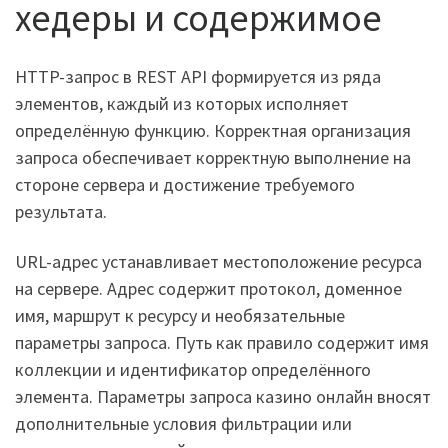
хедеры и содержимое
HTTP-запрос в REST API формируется из ряда
элементов, каждый из которых исполняет
определённую функцию. Корректная организация
запроса обеспечивает корректную выполнение на
стороне сервера и достижение требуемого
результата.
URL-адрес устанавливает местоположение ресурса
на сервере. Адрес содержит протокол, доменное
имя, маршрут к ресурсу и необязательные
параметры запроса. Путь как правило содержит имя
коллекции и идентификатор определённого
элемента. Параметры запроса казино онлайн вносят
дополнительные условия фильтрации или