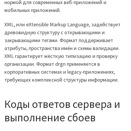
нормой для современных веб-приложений и
мобильных приложений.
XML, или eXtensible Markup Language, задействует
древовидную структуру с открывающими и
закрывающими тегами. Формат поддерживает
атрибуты, пространства имён и схемы валидации.
XML гарантирует жёсткую типизацию и проверку
организации. Формат drgn применяется в
корпоративных системах и legacy-приложениях,
требующих комплексной структуры информации.
Коды ответов сервера и
выполнение сбоев