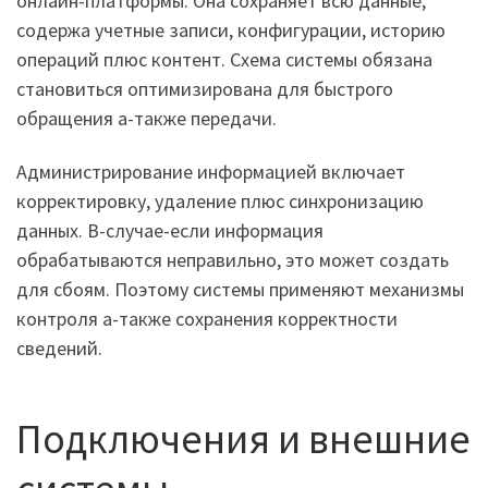
онлайн-платформы. Она сохраняет всю данные,
содержа учетные записи, конфигурации, историю
операций плюс контент. Схема системы обязана
становиться оптимизирована для быстрого
обращения а-также передачи.
Администрирование информацией включает
корректировку, удаление плюс синхронизацию
данных. В-случае-если информация
обрабатываются неправильно, это может создать
для сбоям. Поэтому системы применяют механизмы
контроля а-также сохранения корректности
сведений.
Подключения и внешние