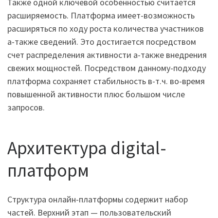
Также одной ключевой особенностью считается
расширяемость. Платформа имеет-возможность
расширяться по ходу роста количества участников
а-также сведений. Это достигается посредством
счет распределения активности а-также внедрения
свежих мощностей. Посредством данному-подходу
платформа сохраняет стабильность в-т.ч. во-время
повышенной активности плюс большом числе
запросов.
Архитектура digital-
платформ
Структура онлайн-платформы содержит набор
частей. Верхний этап — пользовательский