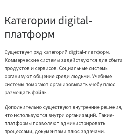
Категории digital-
платформ
Существует ряд категорий digital-платформ.
Коммерческие системы задействуются для сбыта
продуктов и сервисов. Социальные системы
организуют общение среди людьми. Учебные
системы помогают организовывать учебу плюс
размещать файлы.
Дополнительно существуют внутренние решения,
что используются внутри организаций. Такие-
платформы позволяют администрировать
процессами, документами плюс задачами.