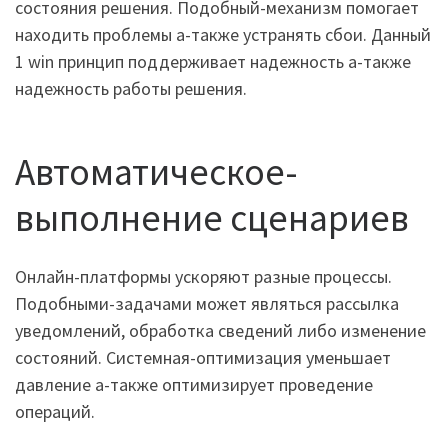
состояния решения. Подобный-механизм помогает
находить проблемы а-также устранять сбои. Данный
1 win принцип поддерживает надежность а-также
надежность работы решения.
Автоматическое-
выполнение сценариев
Онлайн-платформы ускоряют разные процессы.
Подобными-задачами может являться рассылка
уведомлений, обработка сведений либо изменение
состояний. Системная-оптимизация уменьшает
давление а-также оптимизирует проведение
операций.