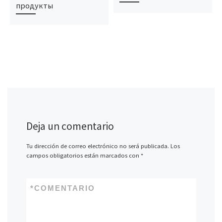
продукты
Deja un comentario
Tu dirección de correo electrónico no será publicada.
Los
campos obligatorios están marcados con
*
*
COMENTARIO