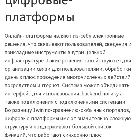
платформы
Онлайн-платформы являют из-себя электронные
решения, что связывают пользователей, сведения и
прикладные инструменты внутри цельной
инфраструктуре. Такие решения задействуются для
организации связи для пользователями, обработки
данных плюс проведения многочисленных действий
посредством интернет. Система может объединять
интерфейс для использования, backend логику а-
также подключения с подключенными системами.
Во разницу 1win по-сравнению-с обычных порталов,
цифровые-платформы имеют значительно сложную
структуру и поддерживают большой список
функций, что работают синхронно плюс