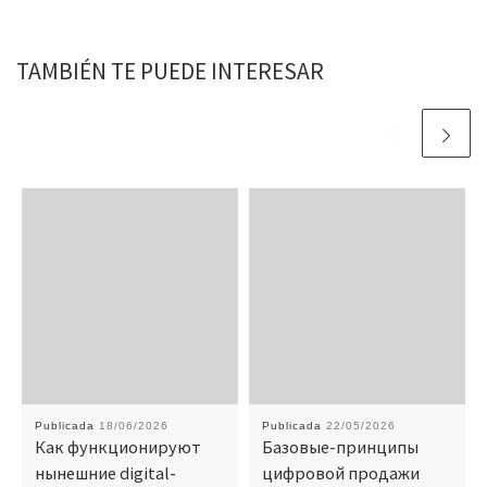
TAMBIÉN TE PUEDE INTERESAR
Publicada
18/06/2026
Publicada
22/05/2026
Как функционируют
Базовые-принципы
нынешние digital-
цифровой продажи