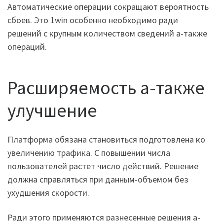
Автоматические операции сокращают вероятность
сбоев. Это 1win особенно необходимо ради
решений с крупным количеством сведений а-также
операций.
Расширяемость а-также
улучшение
Платформа обязана становиться подготовлена ко
увеличению трафика. С повышении числа
пользователей растет число действий. Решение
должна справляться при данным-объемом без
ухудшения скорости.
Ради этого применяются разнесенные решения а-