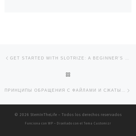
Navegación de entradas
Entrada anterior
GET STARTED WITH SLOTRIZE: A BEGINNER’S STEP-BY-STEP GUIDE SLOTRIZE IS AN EXCITING ONLINE CASINO THAT CATERS TO IRISH PL
VOLVER A LA LISTA DE 
En
ПРИНЦИПЫ ОБРАЩЕНИЯ С ФАЙЛАМИ И СЖАТЫМИ ФАЙЛАМИ
© 2026
StemInTheLife
– Todos los derechos reservados
Funciona con
WP
– Diseñado con el
Tema Customizr