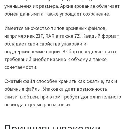
уменьшения их размера. Архивирование облегчает
обмен данными а также упрощает сохранение.
Имеется множество типов архивных файлов,
например как ZIP, RAR а также 7Z. Каждый формат
обладает свои свойства упаковки и
поддерживаемые опции. Выбор определяется от
требований риобет казино к объему а также
сочетаемости.
Сжатый файл способен хранить как сжатые, так и
обычные файлы. Упаковка дает возможность
снизить объем, при этом требует дополнительного
периода с целью распаковки.
Принципы упаковки