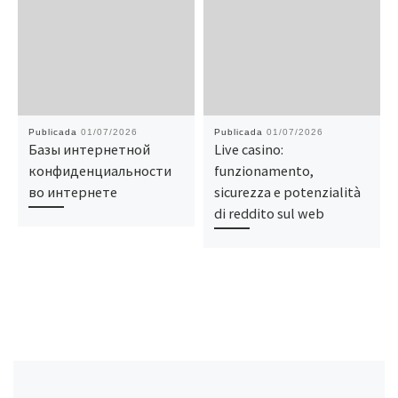
Publicada
01/07/2026
Publicada
01/07/2026
Базы интернетной
Live casino:
конфиденциальности
funzionamento,
во интернете
sicurezza e potenzialità
di reddito sul web