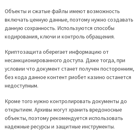
Объекты и сжатые файлы имеют возможность
включать ценную данные, поэтому нужно создавать
данную сохранность. Используются способы
кодирования, ключи и контроль обращения.
Криптозащита оберегает информацию от
несанкционированного доступа. Даже тогда, при
условии что документ станет получен посторонним,
без кода данное контент риобет казино останется
недоступным.
Кроме того нужно контролировать документы до
открытием. Архивы могут хранить вредоносные
объекты, поэтому рекомендуется использовать
надежные ресурсы и защитные инструменты.