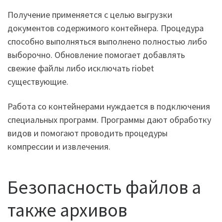
Получение применяется с целью выгрузки
документов содержимого контейнера. Процедура
способно выполняться выполнено полностью либо
выборочно. Обновление помогает добавлять
свежие файлы либо исключать riobet
существующие.
Работа со контейнерами нуждается в подключения
специальных программ. Программы дают обработку
видов и помогают проводить процедуры
компрессии и извлечения.
Безопасность файлов а
также архивов