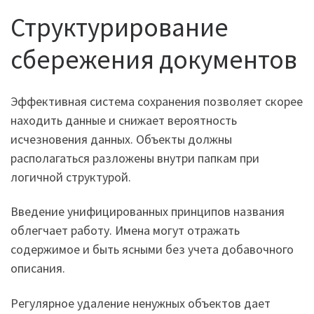
Структурирование
сбережения документов
Эффективная система сохранения позволяет скорее
находить данные и снижает вероятность
исчезновения данных. Объекты должны
располагаться разложены внутри папкам при
логичной структурой.
Введение унифицированных принципов названия
облегчает работу. Имена могут отражать
содержимое и быть ясными без учета добавочного
описания.
Регулярное удаление ненужных объектов дает