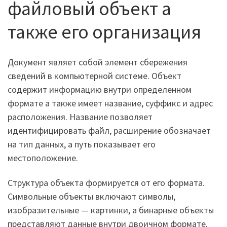
файловый объект а
также его организация
Документ являет собой элемент сбережения
сведений в компьютерной системе. Объект
содержит информацию внутри определенном
формате а также имеет название, суффикс и адрес
расположения. Название позволяет
идентифицировать файл, расширение обозначает
на тип данных, а путь показывает его
местоположение.
Структура объекта формируется от его формата.
Символьные объекты включают символы,
изобразительные — картинки, а бинарные объекты
представляют данные внутри двоичном формате.