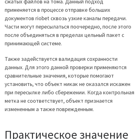
сжатых файлов на тома. Данный подход
применяется в процессе отправке больших
документов riobet сквозь узкие каналы передачи.
Части могут пересылаться поочередно, после этого
после объединяться в пределах цельный пакет с
принимающей системе.
Также задействуется валидация сохранности
данных. Для этого данной проверки применяются
сравнительные значения, которые помогают
установить, что объект никак не оказался искажен
при пересылке либо сбережении. Когда контрольная
метка не соответствует, объект признается
измененным а также поврежденным.
Практическое значение