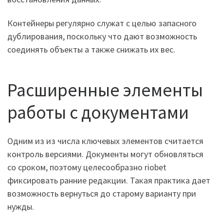
Контейнеры регулярно служат с целью запасного
дублирования, поскольку что дают возможность
соединять объекты а также снижать их вес.
Расширенные элементы
работы с документами
Одним из из числа ключевых элементов считается
контроль версиями. Документы могут обновляться
со сроком, поэтому целесообразно riobet
фиксировать ранние редакции. Такая практика дает
возможность вернуться до старому варианту при
нужды.