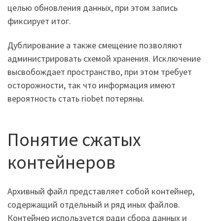
целью обновления данных, при этом запись
фиксирует итог.
Дублирование а также смещение позволяют
администрировать схемой хранения. Исключение
высвобождает пространство, при этом требует
осторожности, так что информация имеют
вероятность стать riobet потеряны.
Понятие сжатых
контейнеров
Архивный файл представляет собой контейнер,
содержащий отдельный и ряд иных файлов.
Контейнер используется ради сбора данных и