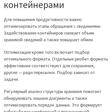
контейнерами
Для повышения продуктивности важно
оптимизировать этапы обращения с сведениями.
Задействование контейнеров снижает объем
хранимой сведений а также повышает обмен.
Оптимизация кроме того включает подбор
оптимального формата. Отдельные риобет форматы
эффективнее соответствуют для сохранения,
другие — ради пересылки. Подбор зависит от
задачи.
Регулярный анализ структуры хранения помогает
обнаруживать лишние документы а также
оптимизировать порядок данных. Это формирует
работу более комфортной и продуктивной.