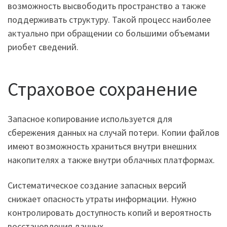
возможность высвободить пространство а также
поддерживать структуру. Такой процесс наиболее
актуально при обращении со большими объемами
риобет сведений.
Страховое сохранение
Запасное копирование используется для
сбережения данных на случай потери. Копии файлов
имеют возможность храниться внутри внешних
накопителях а также внутри облачных платформах.
Систематическое создание запасных версий
снижает опасность утраты информации. Нужно
контролировать доступность копий и вероятность
восстановления данных.