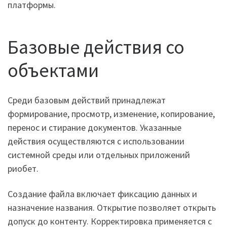
платформы.
Базовые действия со
объектами
Среди базовым действий принадлежат
формирование, просмотр, изменение, копирование,
перенос и стирание документов. Указанные
действия осуществляются с использовании
системной среды или отдельных приложений
риобет.
Создание файла включает фиксацию данных и
назначение названия. Открытие позволяет открыть
допуск до контенту. Корректировка применяется с