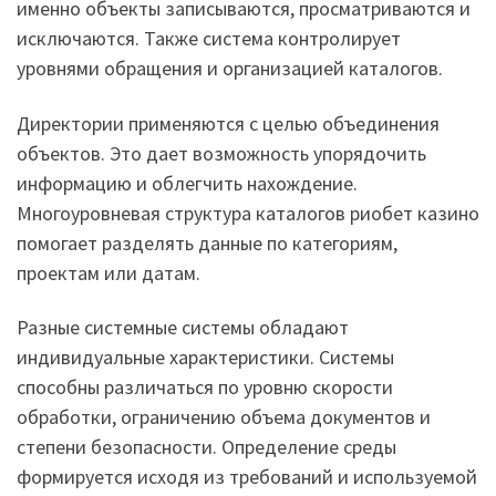
именно объекты записываются, просматриваются и
исключаются. Также система контролирует
уровнями обращения и организацией каталогов.
Директории применяются с целью объединения
объектов. Это дает возможность упорядочить
информацию и облегчить нахождение.
Многоуровневая структура каталогов риобет казино
помогает разделять данные по категориям,
проектам или датам.
Разные системные системы обладают
индивидуальные характеристики. Системы
способны различаться по уровню скорости
обработки, ограничению объема документов и
степени безопасности. Определение среды
формируется исходя из требований и используемой