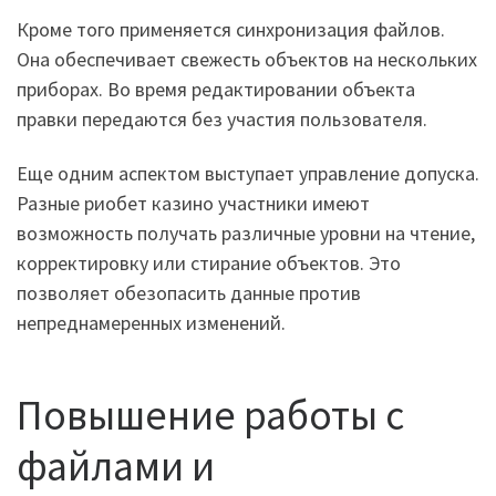
Кроме того применяется синхронизация файлов.
Она обеспечивает свежесть объектов на нескольких
приборах. Во время редактировании объекта
правки передаются без участия пользователя.
Еще одним аспектом выступает управление допуска.
Разные риобет казино участники имеют
возможность получать различные уровни на чтение,
корректировку или стирание объектов. Это
позволяет обезопасить данные против
непреднамеренных изменений.
Повышение работы с
файлами и