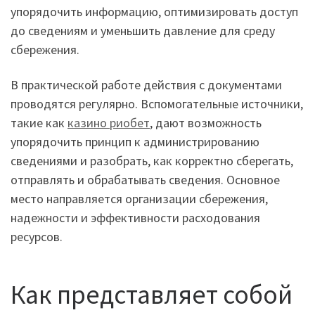
упорядочить информацию, оптимизировать доступ
до сведениям и уменьшить давление для среду
сбережения.
В практической работе действия с документами
проводятся регулярно. Вспомогательные источники,
такие как
казино риобет
, дают возможность
упорядочить принцип к администрированию
сведениями и разобрать, как корректно сберегать,
отправлять и обрабатывать сведения. Основное
место направляется организации сбережения,
надежности и эффективности расходования
ресурсов.
Как представляет собой