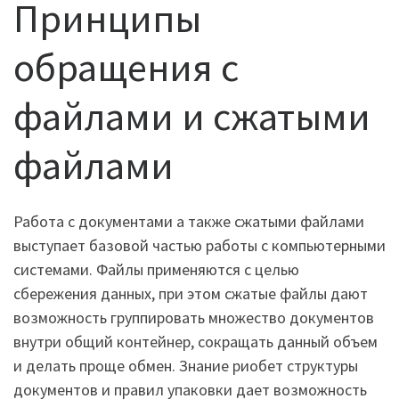
Принципы
обращения с
файлами и сжатыми
файлами
Работа с документами а также сжатыми файлами
выступает базовой частью работы с компьютерными
системами. Файлы применяются с целью
сбережения данных, при этом сжатые файлы дают
возможность группировать множество документов
внутри общий контейнер, сокращать данный объем
и делать проще обмен. Знание риобет структуры
документов и правил упаковки дает возможность