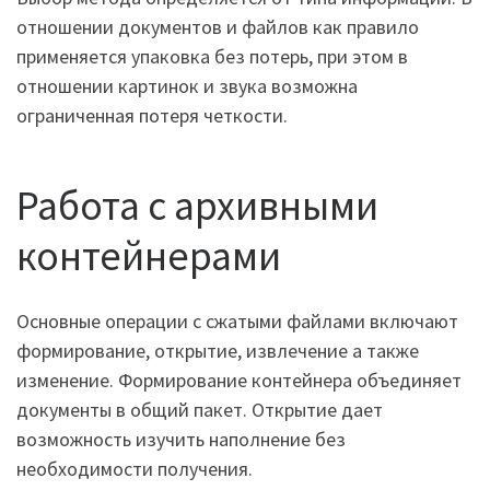
отношении документов и файлов как правило
применяется упаковка без потерь, при этом в
отношении картинок и звука возможна
ограниченная потеря четкости.
Работа с архивными
контейнерами
Основные операции с сжатыми файлами включают
формирование, открытие, извлечение а также
изменение. Формирование контейнера объединяет
документы в общий пакет. Открытие дает
возможность изучить наполнение без
необходимости получения.