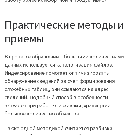
Практические методы и
приемы
В процессе обращении с большими количествами
данных используется каталогизация файлов.
Индексирование помогает оптимизировать
обнаружение сведений за счет формирования
служебных таблиц, они ссылаются на адрес
сведений. Подобный способ в особенности
актуален при работе с архивами, хранящими
большое количество объектов.
Также одной методикой считается разбивка