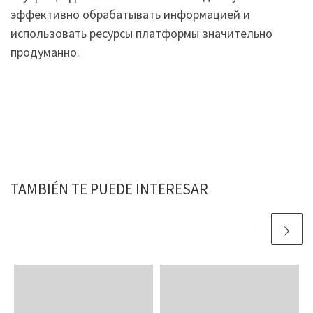
эффективно обрабатывать информацией и
использовать ресурсы платформы значительно
продуманно.
TAMBIÉN TE PUEDE INTERESAR