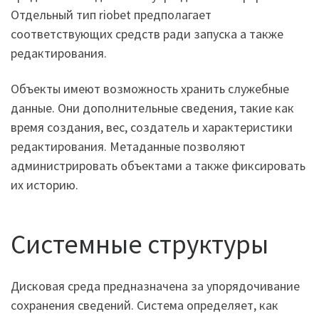
Отдельный тип riobet предполагает
соответствующих средств ради запуска а также
редактирования.
Объекты имеют возможность хранить служебные
данные. Они дополнительные сведения, такие как
время создания, вес, создатель и характеристики
редактирования. Метаданные позволяют
администрировать объектами а также фиксировать
их историю.
Системные структуры
Дисковая среда предназначена за упорядочивание
сохранения сведений. Система определяет, как