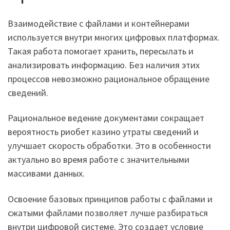
Взаимодействие с файлами и контейнерами
используется внутри многих цифровых платформах.
Такая работа помогает хранить, пересылать и
анализировать информацию. Без наличия этих
процессов невозможно рациональное обращение
сведений.
Рациональное ведение документами сокращает
вероятность риобет казино утраты сведений и
улучшает скорость обработки. Это в особенности
актуально во время работе с значительными
массивами данных.
Освоение базовых принципов работы с файлами и
сжатыми файлами позволяет лучше разбираться
внутри цифровой системе. Это создает условие