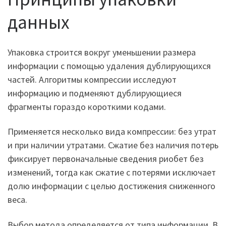
данных
Упаковка строится вокруг уменьшении размера
информации с помощью удаления дублирующихся
частей. Алгоритмы компрессии исследуют
информацию и подменяют дублирующиеся
фрагменты гораздо короткими кодами.
Применяется несколько вида компрессии: без утрат
и при наличии утратами. Сжатие без наличия потерь
фиксирует первоначальные сведения риобет без
изменений, тогда как сжатие с потерями исключает
долю информации с целью достижения сниженного
веса.
Выбор метода определяется от типа информации. В