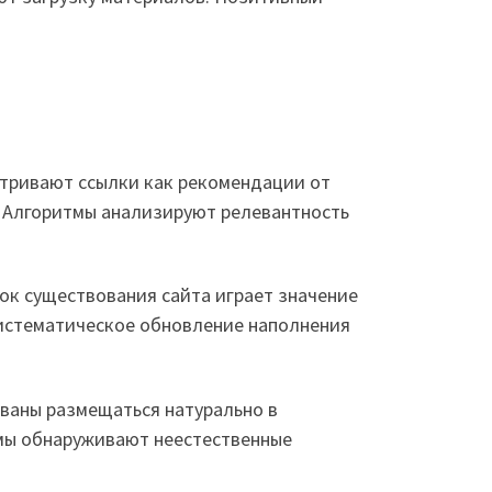
атривают ссылки как рекомендации от
. Алгоритмы анализируют релевантность
ок существования сайта играет значение
Систематическое обновление наполнения
ваны размещаться натурально в
тмы обнаруживают неестественные