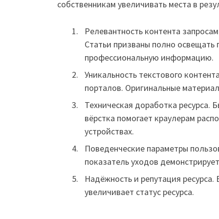
собственникам увеличивать места в резу
Релевантность контента запросам
Статьи призваны полно освещать 
профессиональную информацию.
Уникальность текстового контент
порталов. Оригинальные материал
Техническая доработка ресурса. 
вёрстка помогает краулерам расп
устройствах.
Поведенческие параметры пользов
показатель уходов демонстрирует 
Надёжность и репутация ресурса.
увеличивает статус ресурса.