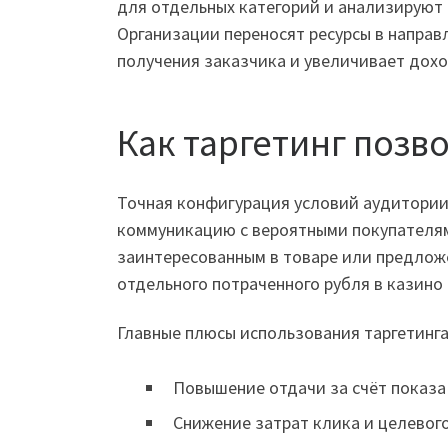
для отдельных категорий и анализируют
Организации переносят ресурсы в направ
получения заказчика и увеличивает дохо
Как таргетинг позв
Точная конфигурация условий аудитории
коммуникацию с вероятными покупателям
заинтересованным в товаре или предложе
отдельного потраченного рубля в казино
Главные плюсы использования таргетинг
Повышение отдачи за счёт показ
Снижение затрат клика и целевог