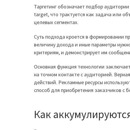
Таргетинг обозначает подбор аудитории 
target, что трактуется как задача или 
целевых сегментах.
Суть подхода кроется в формировании п
величину дохода и иные параметры нужн
критериям, и демонстрирует им сообщени
Основная функция технологии заключает
на точном контакте с аудиторией. Верна
действий. Рекламные ресурсы использую
способ для приобретения заказчиков с 
Как аккумулируютс