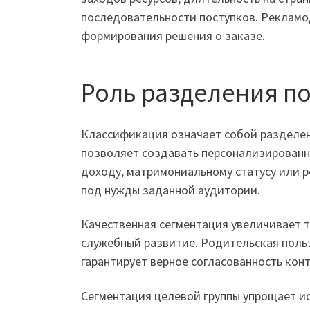
последовательности поступков. Рекламо
формирования решения о заказе.
Роль разделения п
Классификация означает собой разделен
позволяет создавать персонализированн
доходу, матримониальному статусу или 
под нужды заданной аудитории.
Качественная сегментация увеличивает 
служебный развитие. Родительская поль
гарантирует верное согласованность кон
Сегментация целевой группы упрощает и