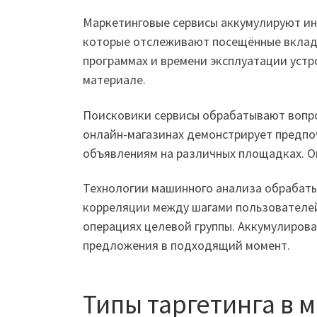
Маркетинговые сервисы аккумулируют ин
которые отслеживают посещённые вкладк
программах и времени эксплуатации устр
материале.
Поисковики сервисы обрабатывают вопро
онлайн-магазинах демонстрирует предпо
объявлениям на различных площадках. Он
Технологии машинного анализа обрабаты
корреляции между шагами пользователей
операциях целевой группы. Аккумулиров
предложения в подходящий момент.
Типы таргетинга в 