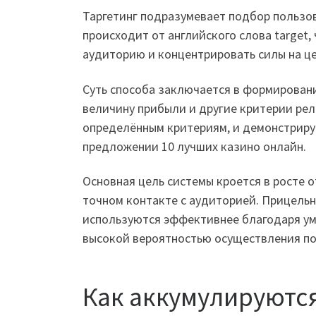
Таргетинг подразумевает подбор пользо
происходит от английского слова target
аудиторию и концентрировать силы на це
Суть способа заключается в формировани
величину прибыли и другие критерии ре
определённым критериям, и демонстрируе
предложении 10 лучших казино онлайн.
Основная цель системы кроется в росте 
точном контакте с аудиторией. Прицельн
используются эффективнее благодаря ум
высокой вероятностью осуществления пок
Как аккумулируютс