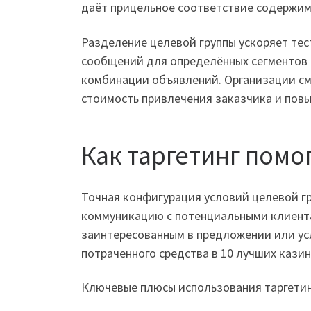
даёт прицельное соответствие содержим
Разделение целевой группы ускоряет те
сообщений для определённых сегментов 
комбинации объявлений. Организации см
стоимость привлечения заказчика и повы
Как таргетинг помо
Точная конфигурация условий целевой г
коммуникацию с потенциальными клиента
заинтересованным в предложении или усл
потраченного средства в 10 лучших казин
Ключевые плюсы использования таргетин