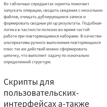
Во табличных спредшитах скрипты помогают
запускать операции, сводить сведения с нескольких
файлов, очищать дублирующиеся записи и
формировать сводные pin up результаты. Подобная-
логика в-частности полезно во-время частой
работе при повторяющимися наборами. В-качестве-
альтернативы ручного-выполнения повторяющихся
плюс тех же действий можно сформировать
цепочку, что выполнит задачу по изначально
определенной структуре.
Скрипты для
пользовательских-
интерфейсах а-также