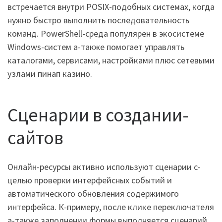
встречается внутри POSIX-подобных системах, когда
нужно быстро выполнить последовательность
команд. PowerShell-среда популярен в экосистеме
Windows-систем а-также помогает управлять
каталогами, сервисами, настройками плюс сетевыми
узлами пинап казино.
Сценарии в создании-
сайтов
Онлайн-ресурсы активно используют сценарии с-
целью проверки интерфейсных событий и
автоматического обновления содержимого
интерфейса. К-примеру, после клике переключателя
а-также заполнении формы выполняется сценарий,