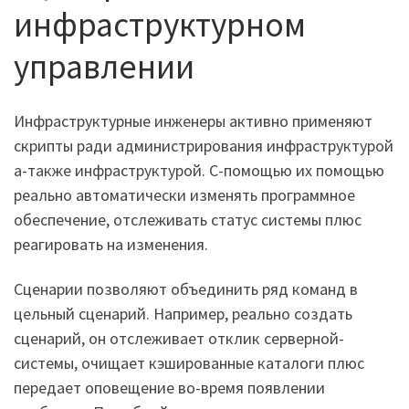
инфраструктурном
управлении
Инфраструктурные инженеры активно применяют
скрипты ради администрирования инфраструктурой
а-также инфраструктурой. С-помощью их помощью
реально автоматически изменять программное
обеспечение, отслеживать статус системы плюс
реагировать на изменения.
Сценарии позволяют объединить ряд команд в
цельный сценарий. Например, реально создать
сценарий, он отслеживает отклик серверной-
системы, очищает кэшированные каталоги плюс
передает оповещение во-время появлении