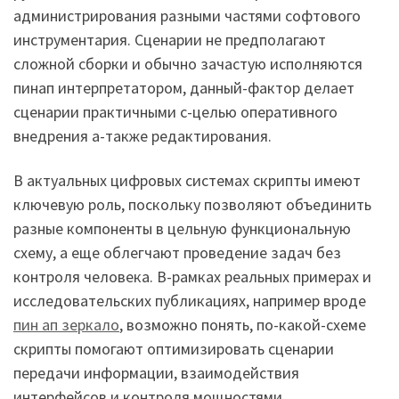
администрирования разными частями софтового
инструментария. Сценарии не предполагают
сложной сборки и обычно зачастую исполняются
пинап интерпретатором, данный-фактор делает
сценарии практичными с-целью оперативного
внедрения а-также редактирования.
В актуальных цифровых системах скрипты имеют
ключевую роль, поскольку позволяют объединить
разные компоненты в цельную функциональную
схему, а еще облегчают проведение задач без
контроля человека. В-рамках реальных примерах и
исследовательских публикациях, например вроде
пин ап зеркало
, возможно понять, по-какой-схеме
скрипты помогают оптимизировать сценарии
передачи информации, взаимодействия
интерфейсов и контроля мощностями.