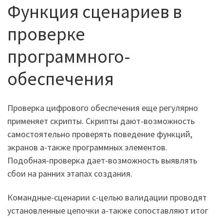
Функция сценариев в
проверке
программного-
обеспечения
Проверка цифрового обеспечения еще регулярно
применяет скрипты. Скрипты дают-возможность
самостоятельно проверять поведение функций,
экранов а-также программных элементов.
Подобная-проверка дает-возможность выявлять
сбои на ранних этапах создания.
Командные-сценарии с-целью валидации проводят
установленные цепочки а-также сопоставляют итог